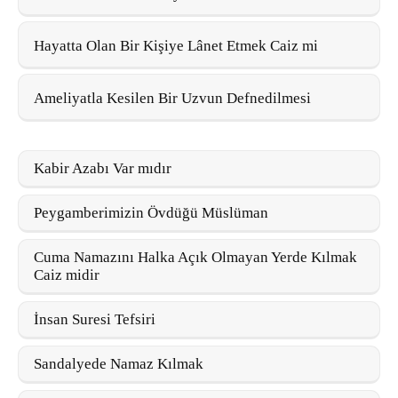
Hayatta Olan Bir Kişiye Lânet Etmek Caiz mi
Ameliyatla Kesilen Bir Uzvun Defnedilmesi
Kabir Azabı Var mıdır
Peygamberimizin Övdüğü Müslüman
Cuma Namazını Halka Açık Olmayan Yerde Kılmak
Caiz midir
İnsan Suresi Tefsiri
Sandalyede Namaz Kılmak