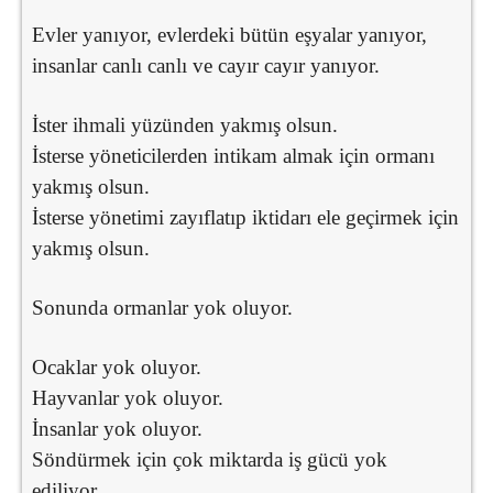
Evler yanıyor, evlerdeki bütün eşyalar yanıyor,
insanlar canlı canlı ve cayır cayır yanıyor.
İster ihmali yüzünden yakmış olsun.
İsterse yöneticilerden intikam almak için ormanı
yakmış olsun.
İsterse yönetimi zayıflatıp iktidarı ele geçirmek için
yakmış olsun.
Sonunda ormanlar yok oluyor.
Ocaklar yok oluyor.
Hayvanlar yok oluyor.
İnsanlar yok oluyor.
Söndürmek için çok miktarda iş gücü yok
ediliyor.