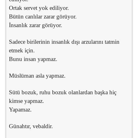
Ortak servet yok ediliyor.
Bütün canlılar zarar görüyor.
İnsanlık zarar görüyor.
Sadece birilerinin insanlık dışı arzularını tatmin
etmek için.
Bunu insan yapmaz.
Müslüman asla yapmaz.
Sütü bozuk, ruhu bozuk olanlardan başka hiç
kimse yapmaz.
Yapamaz.
Günahtır, vebaldir.