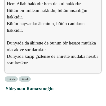
Hem Allah hakkıdır hem de kul hakkıdır.
Bütün bir milletin hakkıdır, bütün insanlığın
hakkıdır.
Bütün hayvanlar âleminin, bütün canlıların
hakkıdır.
Dünyada da âhirette de bunun bir hesabı mutlaka
olacak ve sorulacaktır.
Dünyada kaçıp gizlense de âhirette mutlaka hesabı
sorulacaktır.
Günah
Vebal
Süleyman Ramazanoğlu