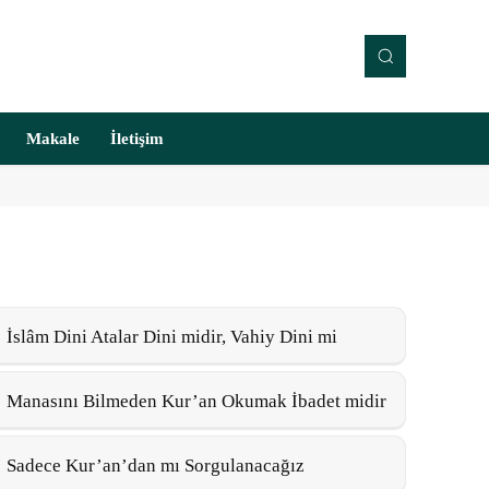
Makale
İletişim
İslâm Dini Atalar Dini midir, Vahiy Dini mi
Manasını Bilmeden Kur’an Okumak İbadet midir
Sadece Kur’an’dan mı Sorgulanacağız