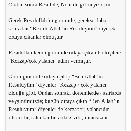
Ondan sonra Resul de, Nebi de gelmeyecektir.
Gerek Resulüllah’ın gününde, gerekse daha
sonradan “Ben de Allah’ın Resulüyüm” diyerek
ortaya çıkanlar olmuştur.
Resulüllah kendi gününde ortaya çıkan bu kişilere
“Kezzap/çok yalancı” adını vermiştir.
Onun gününde ortaya çıkıp “Ben Allah’ın
Resulüyüm” diyenler “Kezzap / çok yalancı”
olduğu gibi, Ondan sonraki dönemlerde / asırlarda
ve günümüzde; bugün ortaya çıkıp “Ben Allah’ın
Resulüyüm” diyenler de kezzaptır, yalancıdır,
iftiracıdır, sahtekardır, ahlaksızdır, imansızdır.