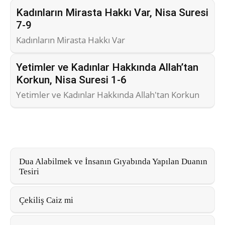
Kadınların Mirasta Hakkı Var, Nisa Suresi
7-9
Kadınların Mirasta Hakkı Var
Yetimler ve Kadınlar Hakkında Allah’tan
Korkun, Nisa Suresi 1-6
Yetimler ve Kadınlar Hakkında Allah'tan Korkun
Dua Alabilmek ve İnsanın Gıyabında Yapılan Duanın
Tesiri
Çekiliş Caiz mi